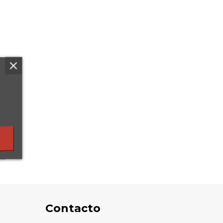
Contacto