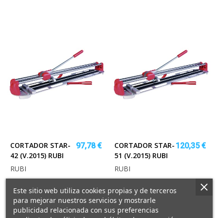
CORTADOR STAR-
CORTADOR STAR-
97,78 €
120,35 €
42 (V.2015) RUBI
51 (V.2015) RUBI
RUBI
RUBI
Este sitio web utiliza cookies propias y de terceros
para mejorar nuestros servicios y mostrarle
publicidad relacionada con sus preferencias