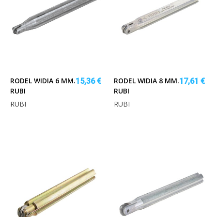
RODEL WIDIA 6 MM.
RODEL WIDIA 8 MM.
15,36 €
17,61 €
RUBI
RUBI
RUBI
RUBI