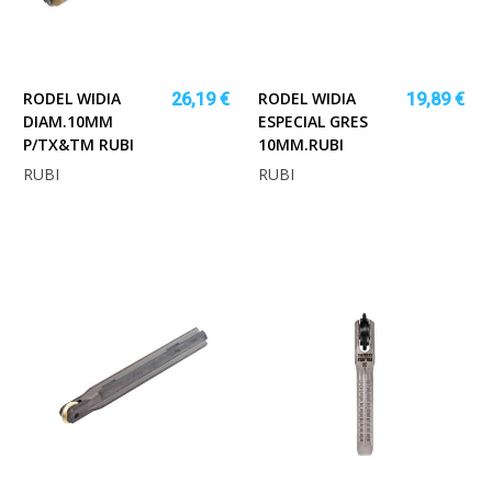
RODEL WIDIA
RODEL WIDIA
26,19 €
19,89 €
DIAM.10MM
ESPECIAL GRES
P/TX&TM RUBI
10MM.RUBI
RUBI
RUBI