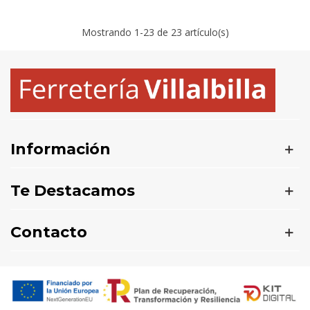
Mostrando
1
-23 de 23 artículo(s)
Información
Te Destacamos
Contacto