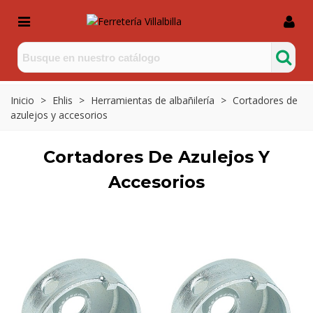
Inicio
>
Ehlis
>
Herramientas de albañilería
>
Cortadores de
azulejos y accesorios
Cortadores De Azulejos Y
Accesorios