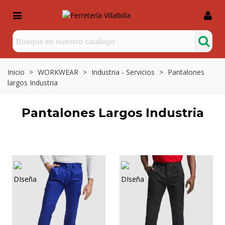
Inicio
>
WORKWEAR
>
Industria - Servicios
>
Pantalones
largos Industria
Pantalones Largos Industria