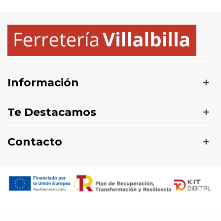
Información
Te Destacamos
Contacto