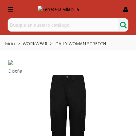
Inicio
>
WORKWEAR
>
DAILY WOMAN STRETCH