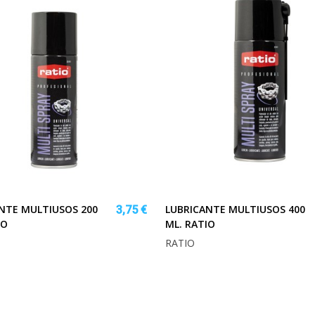
NTE MULTIUSOS 200
LUBRICANTE MULTIUSOS 400
3,75 €
IO
ML. RATIO
RATIO