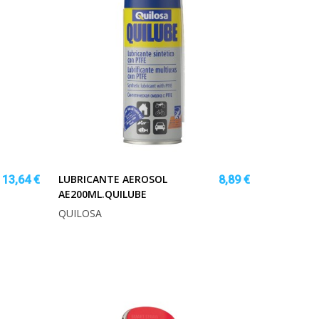
LUBRICANTE AEROSOL
13,64 €
8,89 €
AE200ML.QUILUBE
QUILOSA