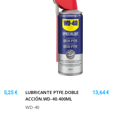
LUBRICANTE PTFE.DOBLE
5,25 €
13,64 €
ACCIÓN.WD-40.400ML
WD-40