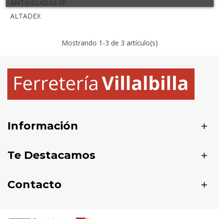
ANTIHELADAS PP
ALTADEX
Mostrando
1
-3 de 3 artículo(s)
Información
Te Destacamos
Contacto