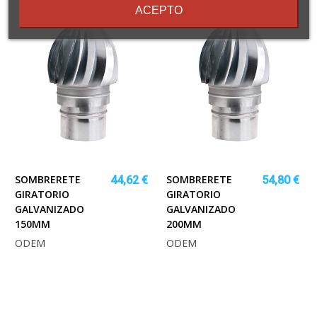
ACEPTO
SOMBRERETE
SOMBRERETE
44,62 €
54,80 €
GIRATORIO
GIRATORIO
GALVANIZADO
GALVANIZADO
150MM
200MM
ODEM
ODEM