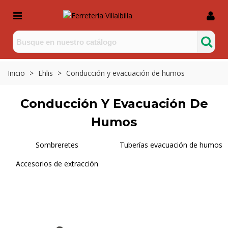
Inicio
>
Ehlis
>
Conducción y evacuación de humos
Conducción Y Evacuación De
Humos
Sombreretes
Tuberías evacuación de humos
Accesorios de extracción