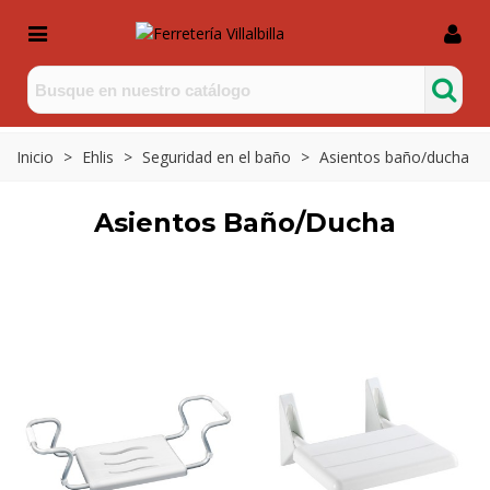
Inicio
>
Ehlis
>
Seguridad en el baño
>
Asientos baño/ducha
Asientos Baño/ducha