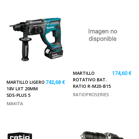
MARTILLO
174,60 €
ROTATIVO BAT.
MARTILLO LIGERO
742,68 €
RATIO R-M20-B15
18V LXT 20MM
RATIOPROSERIES
SDS-PLUS 5
MAKITA