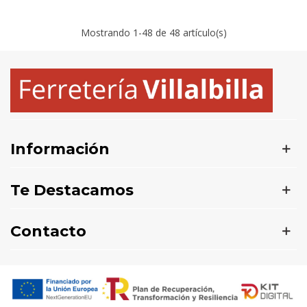
Mostrando
1
-48 de 48 artículo(s)
Información
Te Destacamos
Contacto