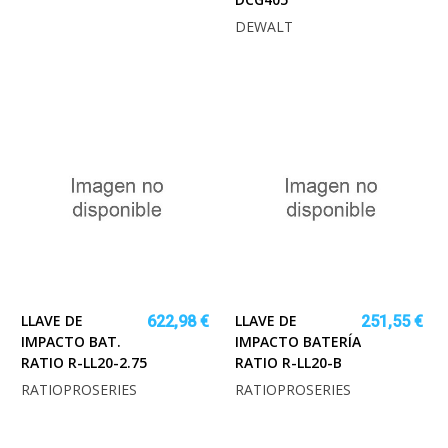
DEWALT
LLAVE DE
LLAVE DE
622,98 €
251,55 €
IMPACTO BAT.
IMPACTO BATERÍA
RATIO R-LL20-2.75
RATIO R-LL20-B
RATIOPROSERIES
RATIOPROSERIES