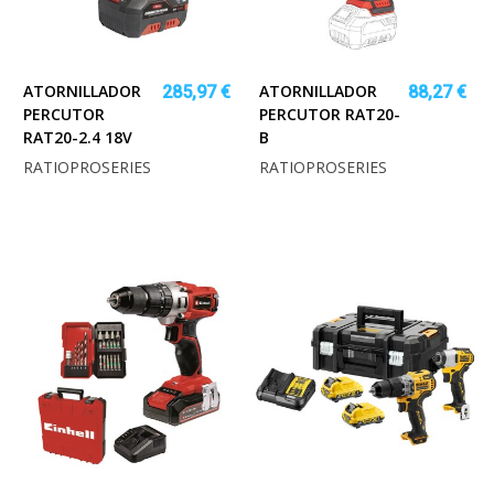
ATORNILLADOR
ATORNILLADOR
285,97 €
88,27 €
PERCUTOR
PERCUTOR RAT20-
RAT20-2.4 18V
B
RATIOPROSERIES
RATIOPROSERIES