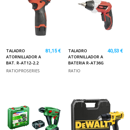
TALADRO
TALADRO
81,15 €
40,53 €
ATORNILLADOR A
ATORNILLADOR A
BAT. R-AT12-2.2
BATERIA R-AT36G
RATIOPROSERIES
RATIO