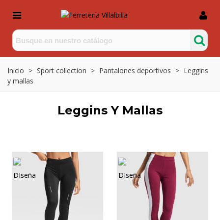
Inicio
>
Sport collection
>
Pantalones deportivos
>
Leggins
y mallas
Leggins Y Mallas