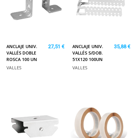
ANCLAJE UNIV.
ANCLAJE UNIV.
27,51 €
35,88 €
VALLÉS DOBLE
VALLÉS S/DOB.
ROSCA 100 UN
51X120 100UN
VALLES
VALLES