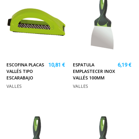
ESCOFINA PLACAS
ESPATULA
10,81 €
6,19 €
VALLÉS TIPO
EMPLASTECER INOX
ESCARABAJO
VALLÉS 100MM
VALLES
VALLES