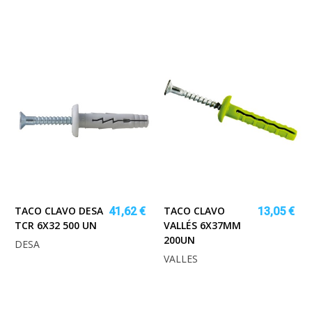
TACO CLAVO DESA
TACO CLAVO
41,62 €
13,05 €
TCR 6X32 500 UN
VALLÉS 6X37MM
200UN
DESA
VALLES