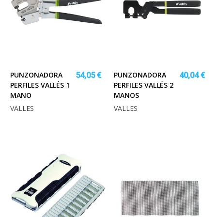
PUNZONADORA
PUNZONADORA
54,05 €
40,04 €
PERFILES VALLÉS 1
PERFILES VALLÉS 2
MANO
MANOS
VALLES
VALLES