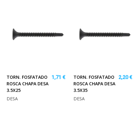
TORN. FOSFATADO
TORN. FOSFATADO
1,71 €
2,20 €
ROSCA CHAPA DESA
ROSCA CHAPA DESA
3.5X25
3.5X35
DESA
DESA