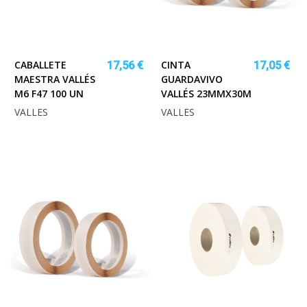
CABALLETE
CINTA
17,56 €
17,05 €
MAESTRA VALLÉS
GUARDAVIVO
M6 F47 100 UN
VALLÉS 23MMX30M
VALLES
VALLES