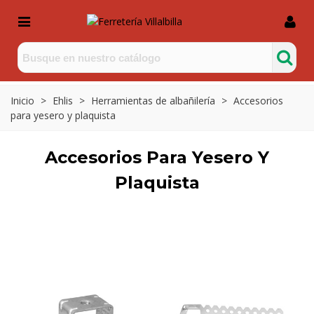
Inicio
>
Ehlis
>
Herramientas de albañilería
>
Accesorios
para yesero y plaquista
Accesorios Para Yesero Y
Plaquista