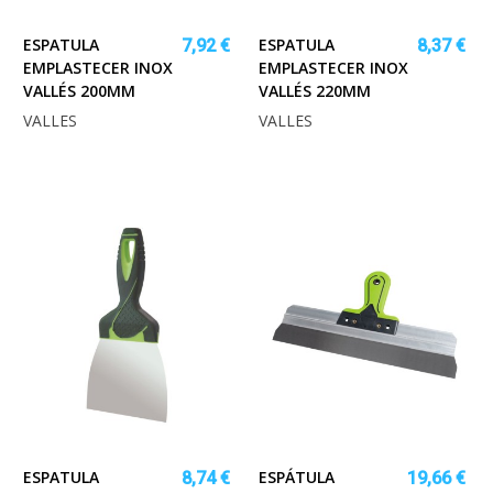
ESPATULA
ESPATULA
7,92 €
8,37 €
EMPLASTECER INOX
EMPLASTECER INOX
VALLÉS 200MM
VALLÉS 220MM
VALLES
VALLES
ESPATULA
ESPÁTULA
8,74 €
19,66 €