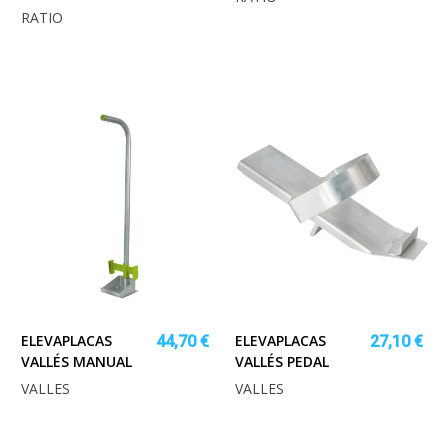
RATIO
ELEVAPLACAS
ELEVAPLACAS
44,70 €
27,10 €
VALLÉS MANUAL
VALLÉS PEDAL
VALLES
VALLES