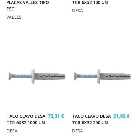
PLACAS VALLÉS TIPO
TCR 6X32 100 UN
ESC
DESA
VALLES
TACO CLAVO DESA
TACO CLAVO DESA
73,31 €
21,92 €
TCR 6X32 1000 UN
TCR 6X32 250 UN
DESA
DESA