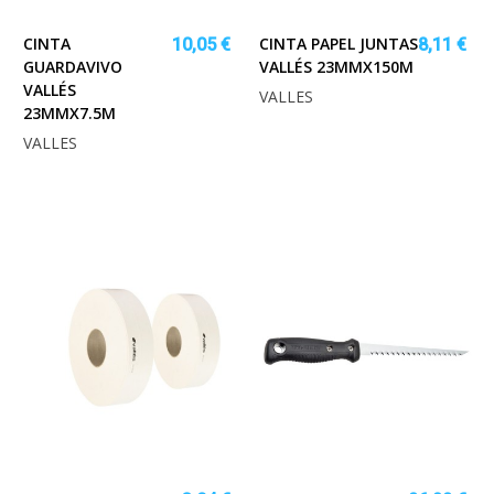
CINTA
CINTA PAPEL JUNTAS
10,05 €
8,11 €
GUARDAVIVO
VALLÉS 23MMX150M
VALLÉS
VALLES
23MMX7.5M
VALLES