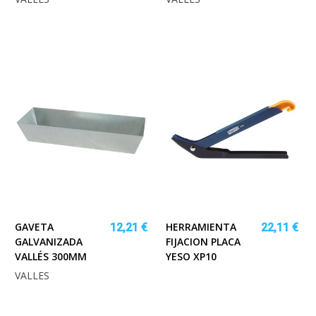
GAVETA
HERRAMIENTA
12,21 €
22,11 €
GALVANIZADA
FIJACION PLACA
VALLÉS 300MM
YESO XP10
VALLES