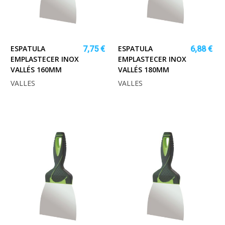
ESPATULA
ESPATULA
7,75 €
6,88 €
EMPLASTECER INOX
EMPLASTECER INOX
VALLÉS 160MM
VALLÉS 180MM
VALLES
VALLES