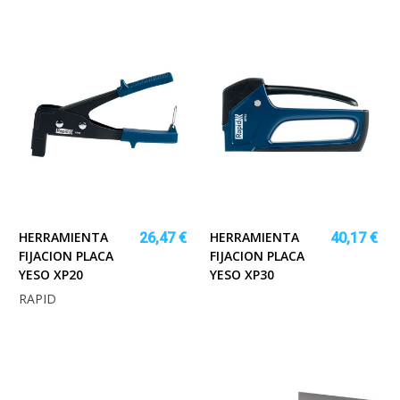
HERRAMIENTA
HERRAMIENTA
26,47 €
40,17 €
FIJACION PLACA
FIJACION PLACA
YESO XP20
YESO XP30
RAPID