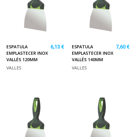
ESPATULA
ESPATULA
6,13 €
7,60 €
EMPLASTECER INOX
EMPLASTECER INOX
VALLÉS 120MM
VALLÉS 140MM
VALLES
VALLES