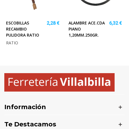
ESCOBILLAS
ALAMBRE ACE.CDA
2,28 €
6,32 €
RECAMBIO
PIANO
PULIDORA RATIO
1,20MM.250GR.
RATIO
Información
Te Destacamos