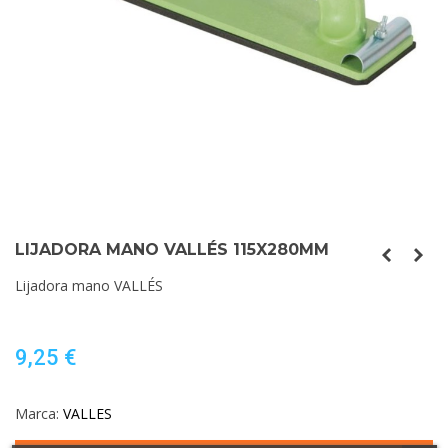
LIJADORA MANO VALLÉS 115X280MM
Lijadora mano VALLÉS
9,25 €
Marca:
VALLES