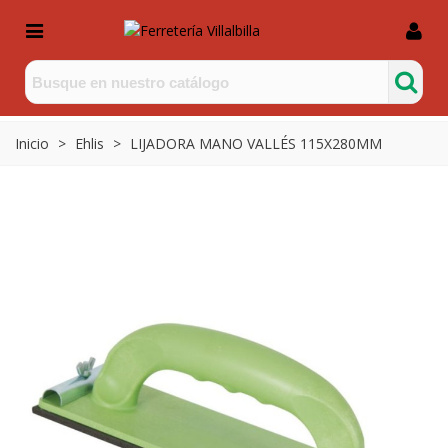
Inicio
>
Ehlis
>
LIJADORA MANO VALLÉS 115X280MM