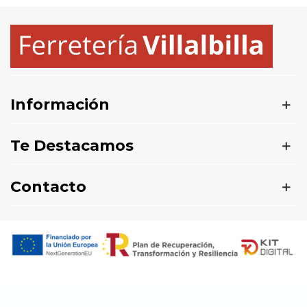
Información
Te Destacamos
Contacto