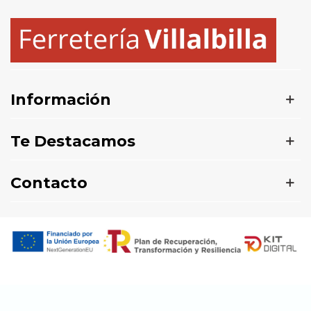
Información
Te Destacamos
Contacto