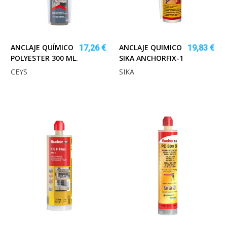
ANCLAJE QUÍMICO
ANCLAJE QUIMICO
17,26 €
19,83 €
POLYESTER 300 ML.
SIKA ANCHORFIX-1
CEYS
SIKA