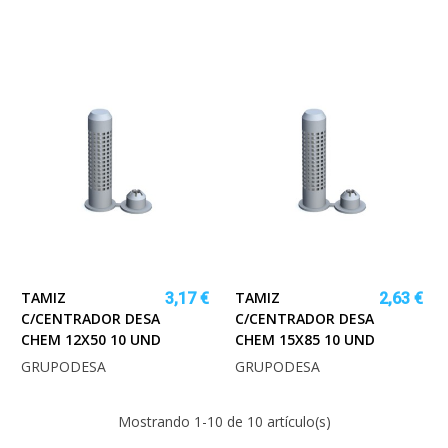
TAMIZ
TAMIZ
3,17 €
2,63 €
C/CENTRADOR DESA
C/CENTRADOR DESA
CHEM 12X50 10 UND
CHEM 15X85 10 UND
GRUPODESA
GRUPODESA
Mostrando
1
-10 de 10 artículo(s)