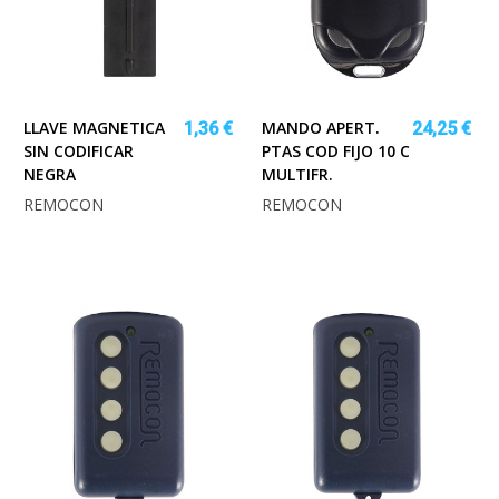
LLAVE MAGNETICA
MANDO APERT.
1,36 €
24,25 €
SIN CODIFICAR
PTAS COD FIJO 10 C
NEGRA
MULTIFR.
REMOCON
REMOCON