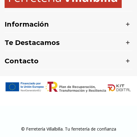
Información
Te Destacamos
Contacto
© Ferretería Villalbilla. Tu ferretería de confianza