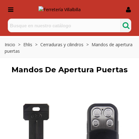
Inicio
>
Ehlis
>
Cerraduras y cilindros
>
Mandos de apertura
puertas
Mandos De Apertura Puertas