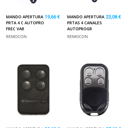
MANDO APERTURA
MANDO APERTURA
19,66 €
23,08 €
PRTA 4 C AUTOPRO
PRTAS 4 CANALES
FREC VAR
AUTOPROGR
REMOCON
REMOCON