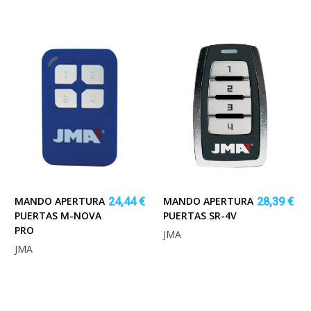
MANDO APERTURA
MANDO APERTURA
24,44 €
28,39 €
PUERTAS M-NOVA
PUERTAS SR-4V
PRO
JMA
JMA