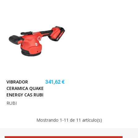
VIBRADOR
341,62 €
CERAMICA QUAKE
ENERGY CAS RUBI
RUBI
Mostrando
1
-11 de 11 artículo(s)