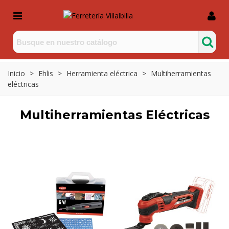
Inicio
>
Ehlis
>
Herramienta eléctrica
>
Multiherramientas
eléctricas
Multiherramientas Eléctricas