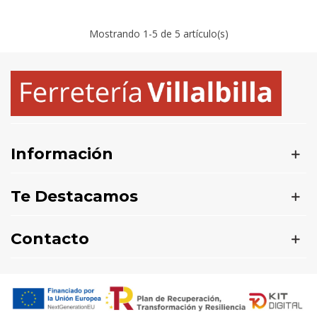
Mostrando
1
-5 de 5 artículo(s)
Información
Te Destacamos
Contacto