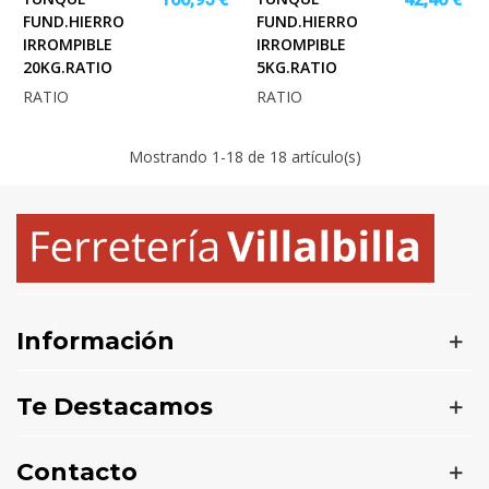
FUND.HIERRO
FUND.HIERRO
IRROMPIBLE
IRROMPIBLE
20KG.RATIO
5KG.RATIO
RATIO
RATIO
Mostrando
1
-18 de 18 artículo(s)
Información
Te Destacamos
Contacto