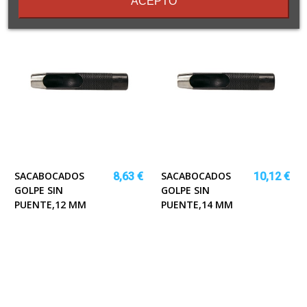
ACEPTO
SACABOCADOS
SACABOCADOS
8,63 €
10,12 €
GOLPE SIN
GOLPE SIN
PUENTE,12 MM
PUENTE,14 MM