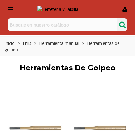
Inicio
>
Ehlis
>
Herramienta manual
>
Herramientas de
golpeo
Herramientas De Golpeo