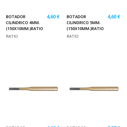
BOTADOR
BOTADOR
4,60 €
4,60 €
CILINDRICO 4MM.
CILINDRICO 5MM.
(150X10MM.)RATIO
(150X10MM.)RATIO
RATIO
RATIO