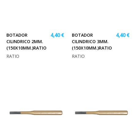
BOTADOR
BOTADOR
4,40 €
4,40 €
CILINDRICO 2MM.
CILINDRICO 3MM.
(150X10MM.)RATIO
(150X10MM.)RATIO
RATIO
RATIO