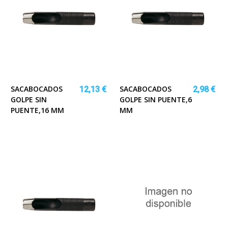
SACABOCADOS
SACABOCADOS
12,13 €
2,98 €
GOLPE SIN
GOLPE SIN PUENTE,6
PUENTE,16 MM
MM