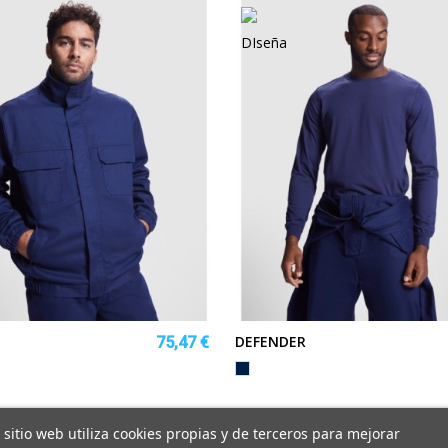
DEFENDER
75,47 €
MARINO
 sitio web utiliza cookies propias y de terceros para mejorar