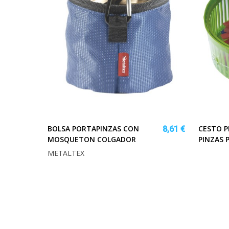
BOLSA PORTAPINZAS CON
CESTO P
8,61 €
MOSQUETON COLGADOR
PINZAS 
METALTEX