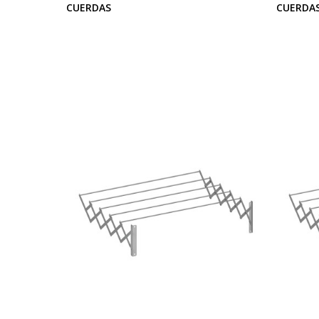
CUERDAS
CUERDA