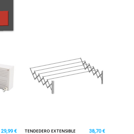
TENDEDERO EXTENSIBLE
29,99 €
38,70 €