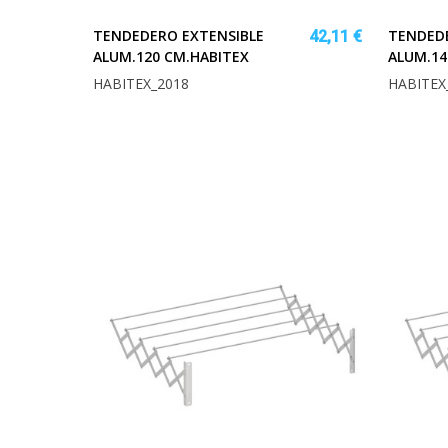
TENDEDERO EXTENSIBLE
TENDEDE
42,11 €
ALUM.120 CM.HABITEX
ALUM.14
HABITEX_2018
HABITEX