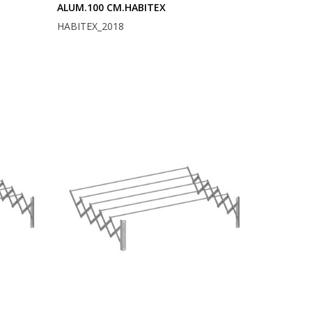
ALUM.100 CM.HABITEX
HABITEX_2018