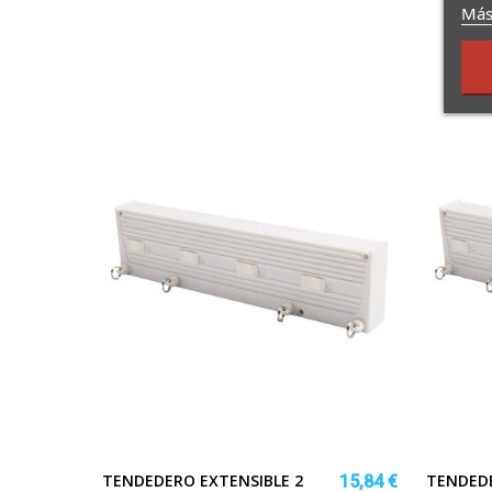
Más
TENDEDERO EXTENSIBLE 2
TENDEDE
15,84 €