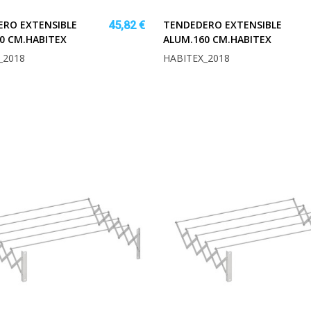
RO EXTENSIBLE
TENDEDERO EXTENSIBLE
45,82 €
0 CM.HABITEX
ALUM.160 CM.HABITEX
_2018
HABITEX_2018