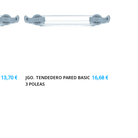
JGO. TENDEDERO PARED BASIC
13,70 €
16,68 €
3 POLEAS