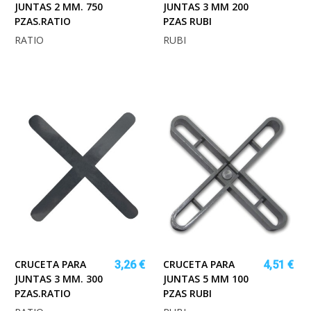
JUNTAS 2 MM. 750
JUNTAS 3 MM 200
PZAS.RATIO
PZAS RUBI
RATIO
RUBI
CRUCETA PARA
CRUCETA PARA
3,26 €
4,51 €
JUNTAS 3 MM. 300
JUNTAS 5 MM 100
PZAS.RATIO
PZAS RUBI