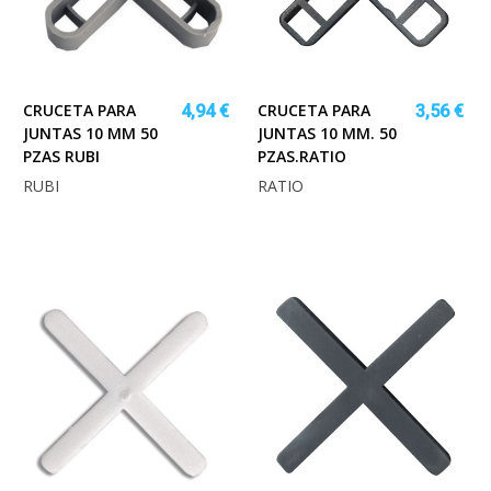
CRUCETA PARA
CRUCETA PARA
4,94 €
3,56 €
JUNTAS 10 MM 50
JUNTAS 10 MM. 50
PZAS RUBI
PZAS.RATIO
RUBI
RATIO