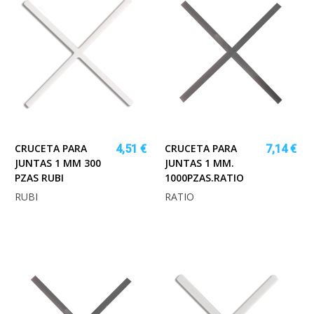
CRUCETA PARA
CRUCETA PARA
4,51 €
7,14 €
JUNTAS 1 MM 300
JUNTAS 1 MM.
PZAS RUBI
1000PZAS.RATIO
RUBI
RATIO