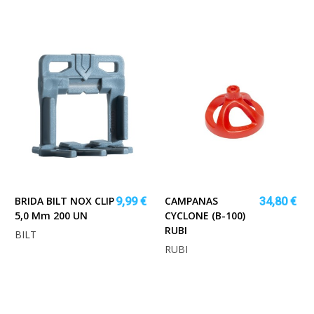
BRIDA BILT NOX CLIP
CAMPANAS
9,99 €
34,80 €
5,0 Mm 200 UN
CYCLONE (B-100)
RUBI
BILT
RUBI