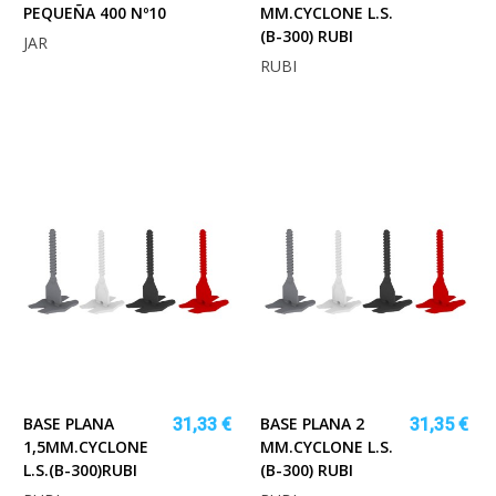
PEQUEÑA 400 Nº10
MM.CYCLONE L.S.
(B-300) RUBI
JAR
RUBI
BASE PLANA
BASE PLANA 2
31,33 €
31,35 €
1,5MM.CYCLONE
MM.CYCLONE L.S.
L.S.(B-300)RUBI
(B-300) RUBI