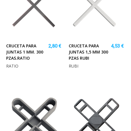
CRUCETA PARA
CRUCETA PARA
2,80 €
4,53 €
JUNTAS 1 MM. 300
JUNTAS 1,5 MM 300
PZAS.RATIO
PZAS RUBI
RATIO
RUBI