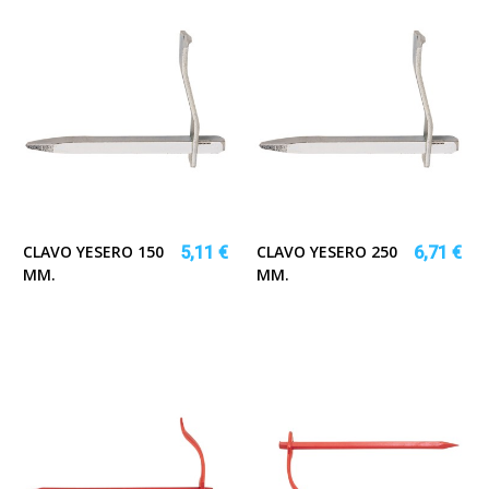
CLAVO YESERO 150
CLAVO YESERO 250
5,11 €
6,71 €
MM.
MM.