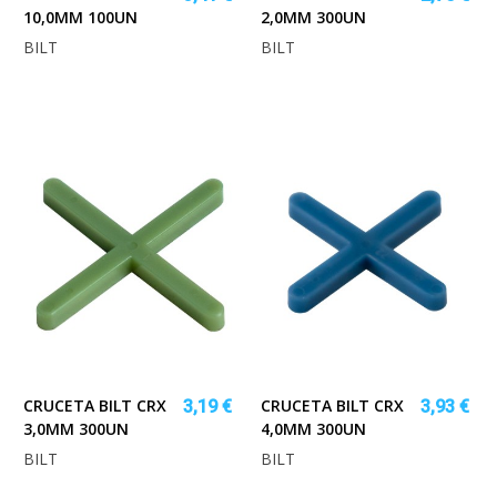
10,0MM 100UN
2,0MM 300UN
BILT
BILT
CRUCETA BILT CRX
CRUCETA BILT CRX
3,19 €
3,93 €
3,0MM 300UN
4,0MM 300UN
BILT
BILT