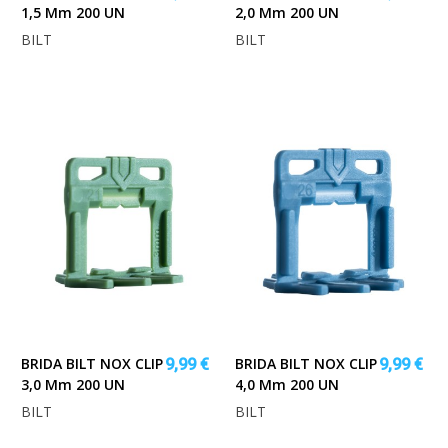
1,5 Mm 200 UN
2,0 Mm 200 UN
BILT
BILT
BRIDA BILT NOX CLIP
BRIDA BILT NOX CLIP
9,99 €
9,99 €
3,0 Mm 200 UN
4,0 Mm 200 UN
BILT
BILT