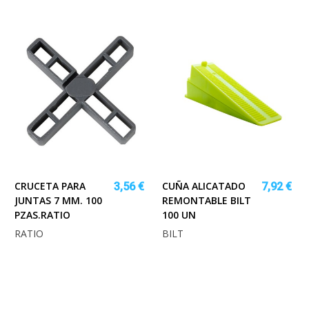
CRUCETA PARA
CUÑA ALICATADO
3,56 €
7,92 €
JUNTAS 7 MM. 100
REMONTABLE BILT
PZAS.RATIO
100 UN
RATIO
BILT