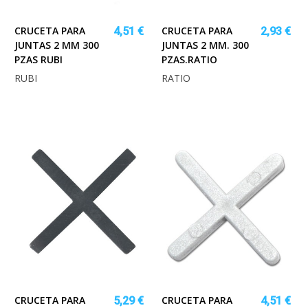
CRUCETA PARA
CRUCETA PARA
4,51 €
2,93 €
JUNTAS 2 MM 300
JUNTAS 2 MM. 300
PZAS RUBI
PZAS.RATIO
RUBI
RATIO
CRUCETA PARA
CRUCETA PARA
5,29 €
4,51 €