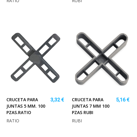
RATIO
RUBI
CRUCETA PARA
CRUCETA PARA
3,32 €
5,16 €
JUNTAS 5 MM. 100
JUNTAS 7 MM 100
PZAS.RATIO
PZAS RUBI
RATIO
RUBI