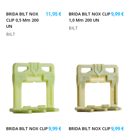
BRIDA BILT NOX
BRIDA BILT NOX CLIP
11,95 €
9,99 €
CLIP 0,5 Mm 200
1,0 Mm 200 UN
UN
BILT
BILT
BRIDA BILT NOX CLIP
BRIDA BILT NOX CLIP
9,99 €
9,99 €