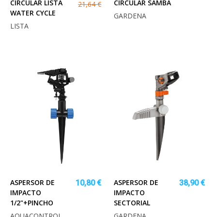
CIRCULAR LISTA
CIRCULAR SAMBA
21,64 €
WATER CYCLE
GARDENA
LISTA
ASPERSOR DE
ASPERSOR DE
10,80 €
38,90 €
IMPACTO
IMPACTO
1/2"+PINCHO
SECTORIAL
AQUACONTROL
GARDENA