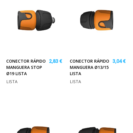
CONECTOR RÁPIDO
CONECTOR RÁPIDO
2,83 €
3,04 €
MANGUERA STOP
MANGUERA Ø13/15
Ø19 LISTA
LISTA
LISTA
LISTA