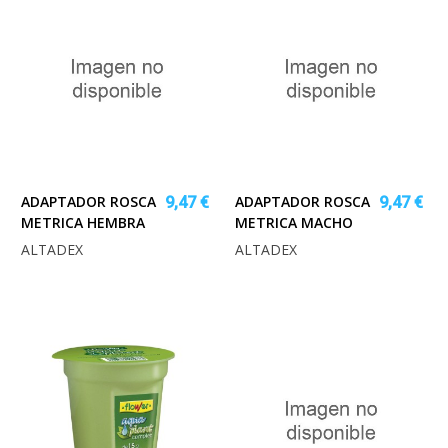
ADAPTADOR ROSCA
ADAPTADOR ROSCA
9,47 €
9,47 €
METRICA HEMBRA
METRICA MACHO
ALTADEX
ALTADEX