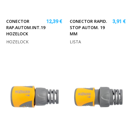
CONECTOR
CONECTOR RAPID.
12,39 €
3,91 €
RAP.AUTOM.INT.19
STOP AUTOM. 19
HOZELOCK
MM
HOZELOCK
LISTA