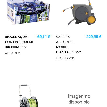
BIOGEL AQUA
CARRITO
69,11 €
229,95 €
CONTROL 200 ML.
AUTOREEL
40UNIDADES
MOBILE
HOZELOCK 35M
ALTADEX
HOZELOCK