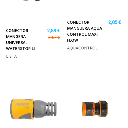
CONECTOR
2,05 €
MANGUERA AQUA
CONECTOR
2,89 €
CONTROL MAXI
MANGERA
3,67 €
FLOW
UNIVERSAL
AQUACONTROL
WATERSTOP LI
LISTA