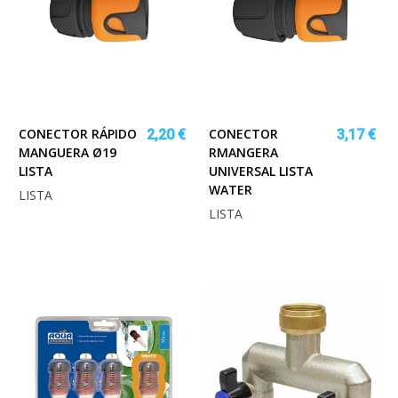
CONECTOR RÁPIDO
CONECTOR
2,20 €
3,17 €
MANGUERA Ø19
RMANGERA
LISTA
UNIVERSAL LISTA
WATER
LISTA
LISTA