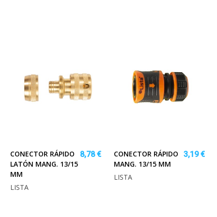
CONECTOR RÁPIDO
CONECTOR RÁPIDO
8,78 €
3,19 €
LATÓN MANG. 13/15
MANG. 13/15 MM
MM
LISTA
LISTA