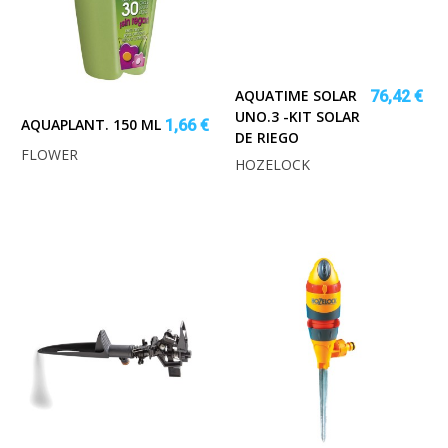
AQUATIME SOLAR
76,42 €
UNO.3 -KIT SOLAR
AQUAPLANT. 150 ML
1,66 €
DE RIEGO
FLOWER
HOZELOCK