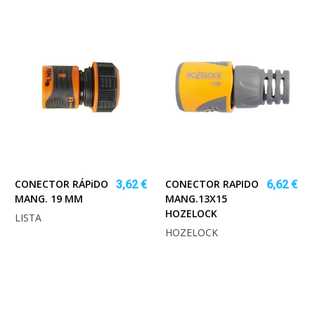
CONECTOR RÁPiDO
CONECTOR RAPIDO
3,62 €
6,62 €
MANG. 19 MM
MANG.13X15
HOZELOCK
LISTA
HOZELOCK