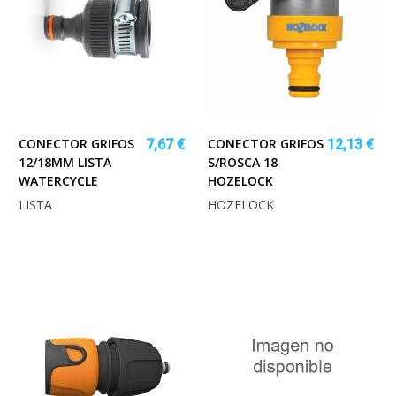
CONECTOR GRIFOS
CONECTOR GRIFOS
7,67 €
12,13 €
12/18MM LISTA
S/ROSCA 18
WATERCYCLE
HOZELOCK
LISTA
HOZELOCK