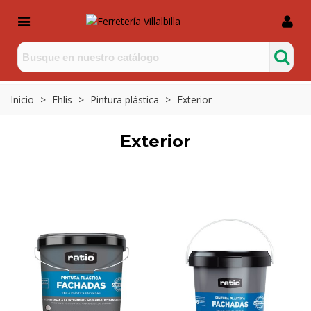
Inicio
>
Ehlis
>
Pintura plástica
>
Exterior
Exterior