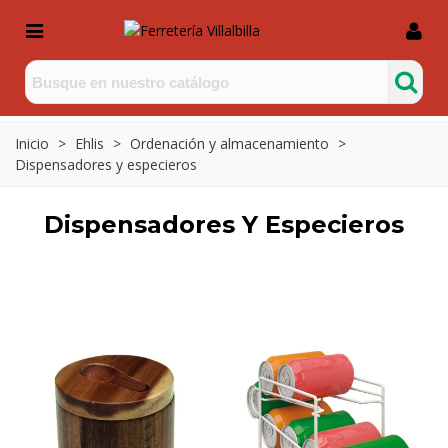
Inicio
>
Ehlis
>
Ordenación y almacenamiento
>
Dispensadores y especieros
Dispensadores Y Especieros