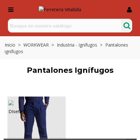
Inicio
>
WORKWEAR
>
Industria - Ignífugos
>
Pantalones
ignífugos
Pantalones Ignífugos