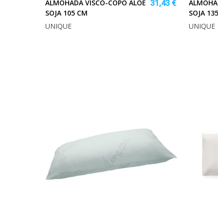
ALMOHADA VISCO-COPO ALOE
ALMOHA
31,43 €
SOJA 105 CM
SOJA 13
UNIQUE
UNIQUE