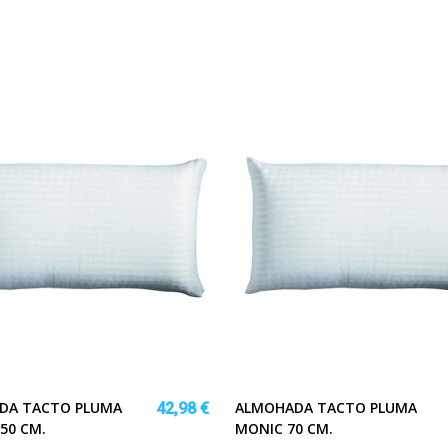
DA TACTO PLUMA
ALMOHADA TACTO PLUMA
42,98 €
50 CM.
MONIC 70 CM.