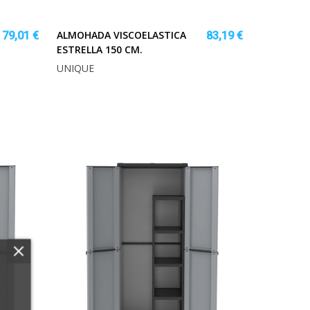
ALMOHADA VISCOELASTICA
79,01 €
83,19 €
ESTRELLA 150 CM.
UNIQUE