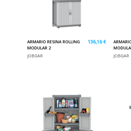
ARMARIO RESINA ROLLING
ARMARIO
136,16 €
MODULAR 2
MODULA
JOBGAR
JOBGAR