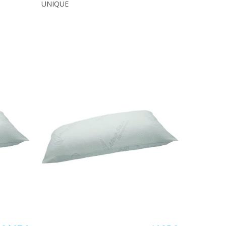
UNIQUE