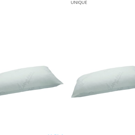
UNIQUE