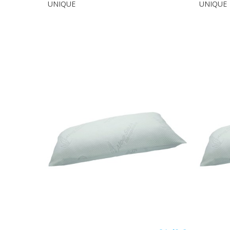
UNIQUE
UNIQUE