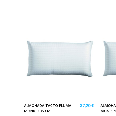
ALMOHADA TACTO PLUMA
ALMOHA
37,20 €
MONIC 135 CM.
MONIC 1