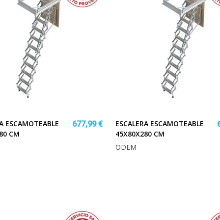
A ESCAMOTEABLE
ESCALERA ESCAMOTEABLE
677,99 €
80 CM
45X80X280 CM
ODEM