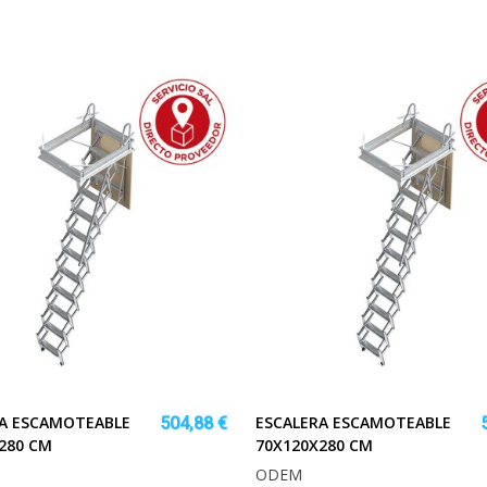
A ESCAMOTEABLE
ESCALERA ESCAMOTEABLE
504,88 €
280 CM
70X120X280 CM
ODEM