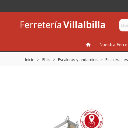
INICIO
Nuestra Ferre
Inicio
>
Ehlis
>
Escaleras y andamios
>
Escaleras e