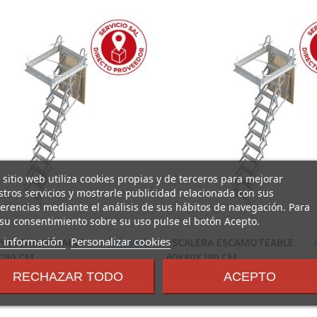
 sitio web utiliza cookies propias y de terceros para mejorar
tros servicios y mostrarle publicidad relacionada con sus
erencias mediante el análisis de sus hábitos de navegación. Para
su consentimiento sobre su uso pulse el botón Acepto.
sobre
 información
Personalizar cookies
A ESCAMOTEABLE
ESCALERA ESCAMOTEABLE
518,66 €
los
280 CM
60X80X280 CM
términos
RECHAZAR TODO
ACEPTO
ODEM
y
condiciones