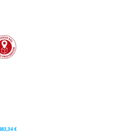
483,34 €