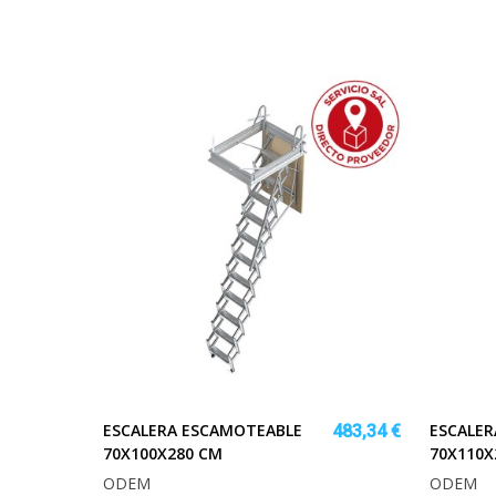
ESCALERA ESCAMOTEABLE
ESCALER
483,34 €
70X100X280 CM
70X110X
ODEM
ODEM