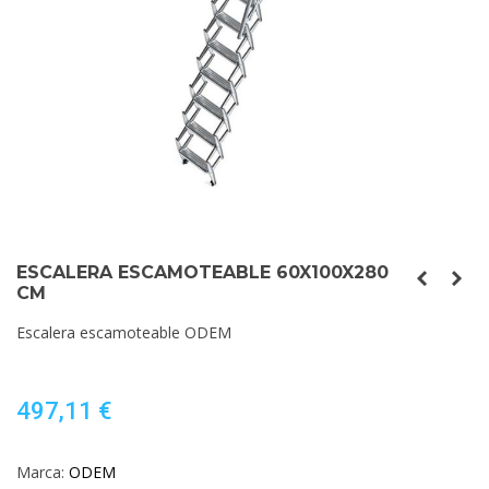
ESCALERA ESCAMOTEABLE 60X100X280
CM
Escalera escamoteable ODEM
497,11 €
Marca:
ODEM