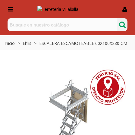
Inicio
>
Ehlis
>
ESCALERA ESCAMOTEABLE 60X100X280 CM