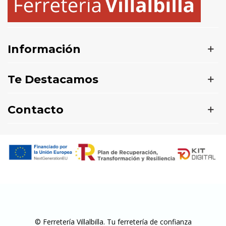
Información
Te Destacamos
Contacto
© Ferretería Villalbilla. Tu ferretería de confianza