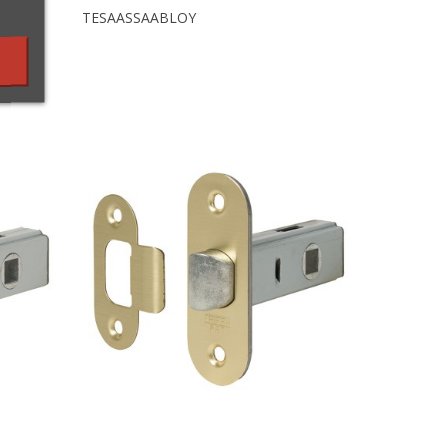
TESAASSAABLOY