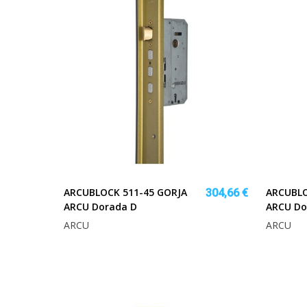
ARCUBLOCK 511-45 GORJA
ARCUBLO
304,66 €
ARCU Dorada D
ARCU Do
ARCU
ARCU