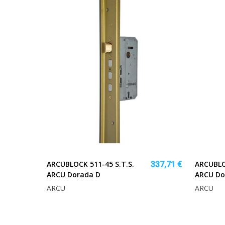
ARCUBLOCK 511-45 S.T.S.
ARCUBLO
337,71 €
ARCU Dorada D
ARCU Do
ARCU
ARCU