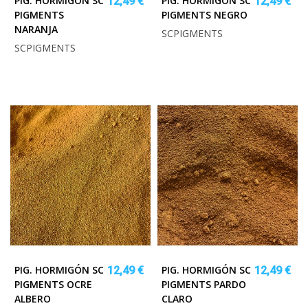
PIG. HORMIGÓN SC
PIG. HORMIGÓN SC
12,49 €
12,49 €
PIGMENTS
PIGMENTS NEGRO
NARANJA
SCPIGMENTS
SCPIGMENTS
PIG. HORMIGÓN SC
PIG. HORMIGÓN SC
12,49 €
12,49 €
PIGMENTS OCRE
PIGMENTS PARDO
ALBERO
CLARO