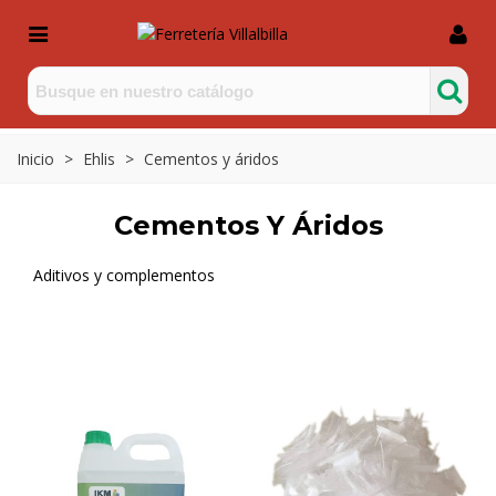
Inicio
>
Ehlis
>
Cementos y áridos
Cementos Y Áridos
Aditivos y complementos