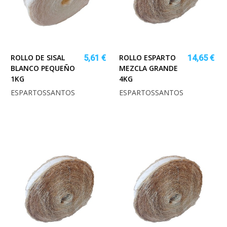
ROLLO DE SISAL
ROLLO ESPARTO
5,61 €
14,65 €
BLANCO PEQUEÑO
MEZCLA GRANDE
1KG
4KG
ESPARTOSSANTOS
ESPARTOSSANTOS