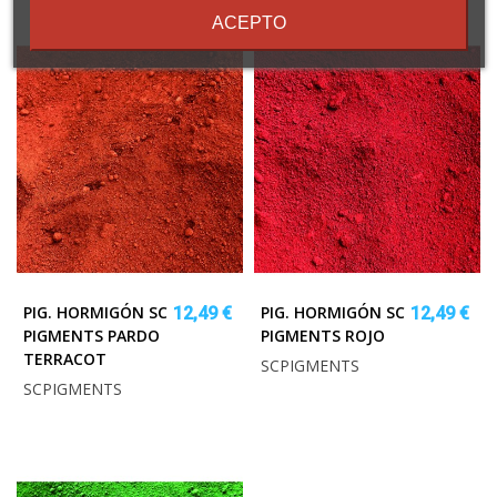
ACEPTO
PIG. HORMIGÓN SC
PIG. HORMIGÓN SC
12,49 €
12,49 €
PIGMENTS PARDO
PIGMENTS ROJO
TERRACOT
SCPIGMENTS
SCPIGMENTS