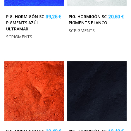
PIG. HORMIGÓN SC
PIG. HORMIGÓN SC
39,25 €
20,60 €
PIGMENTS AZÚL
PIGMENTS BLANCO
ULTRAMAR
SCPIGMENTS
SCPIGMENTS