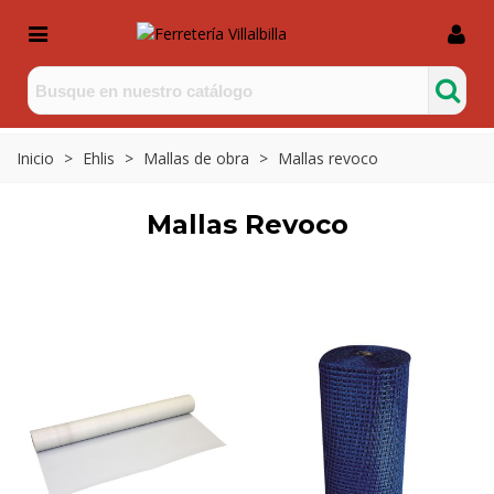
Inicio
>
Ehlis
>
Mallas de obra
>
Mallas revoco
Mallas Revoco