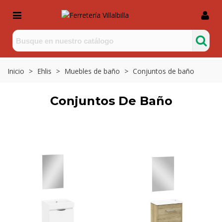
Inicio
>
Ehlis
>
Muebles de baño
>
Conjuntos de baño
Conjuntos De Baño