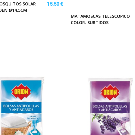
OSQUITOS SOLAR
15,50 €
DEN Ø14,5CM
MATAMOSCAS TELESCOPICO
COLOR. SURTIDOS