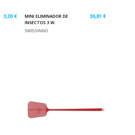
MINI ELIMINADOR DE
3,00 €
36,81 €
INSECTOS 3 W.
SWISSINNO