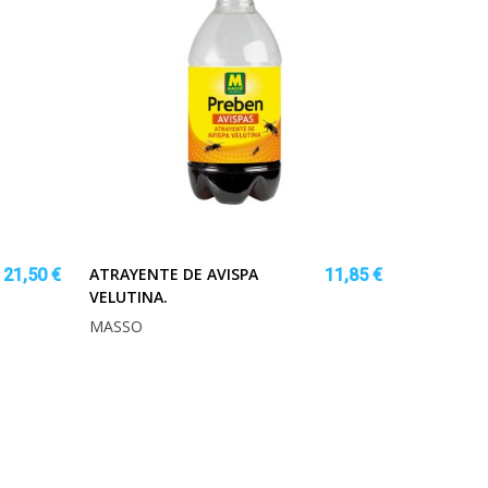
ATRAYENTE DE AVISPA
21,50 €
11,85 €
VELUTINA.
MASSO