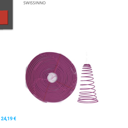
SWISSINNO
24,19 €