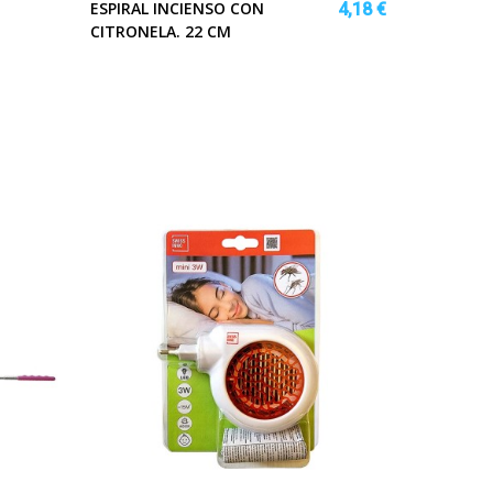
ESPIRAL INCIENSO CON
4,18 €
CITRONELA. 22 CM