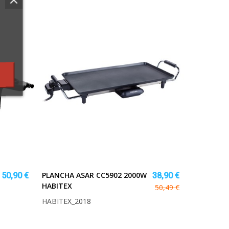
PLANCHA ASAR CC5902 2000W
50,90 €
38,90 €
HABITEX
50,49 €
HABITEX_2018