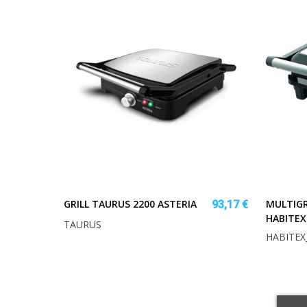
GRILL TAURUS 2200 ASTERIA
MULTIGR
93,17 €
HABITEX
TAURUS
HABITEX