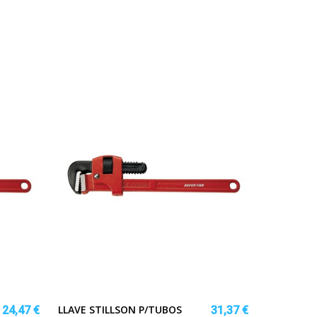
LLAVE STILLSON P/TUBOS
24,47 €
31,37 €