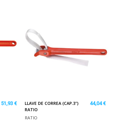
LLAVE DE CORREA (CAP.3")
51,93 €
44,04 €
RATIO
RATIO