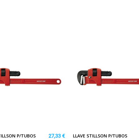
TILLSON P/TUBOS
LLAVE STILLSON P/TUBOS
27,33 €