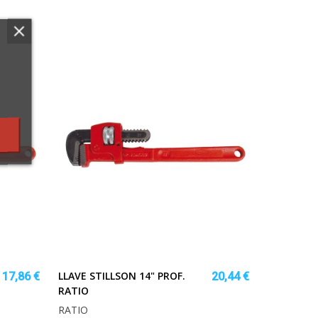
LLAVE STILLSON 14" PROF.
17,86 €
20,44 €
RATIO
RATIO