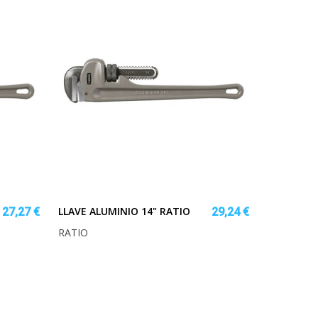
LLAVE ALUMINIO 14" RATIO
27,27 €
29,24 €
RATIO