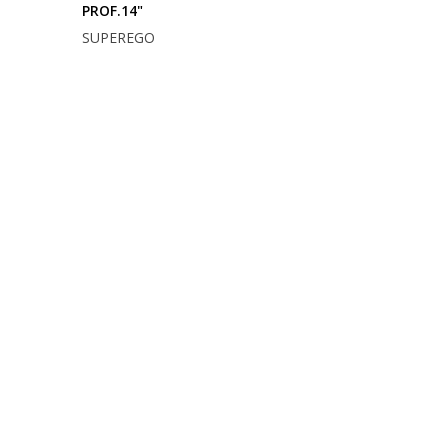
PROF.14"
SUPEREGO