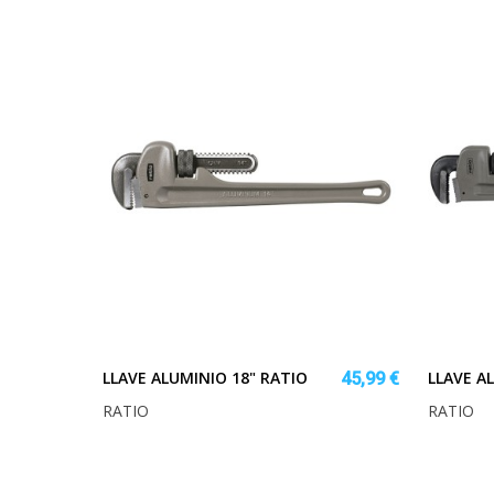
LLAVE ALUMINIO 18" RATIO
LLAVE A
45,99 €
RATIO
RATIO