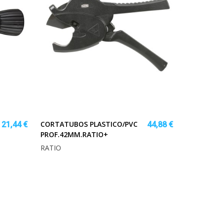
CORTATUBOS PLASTICO/PVC
21,44 €
44,88 €
PROF.42MM.RATIO+
RATIO