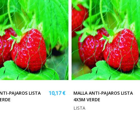
NTI-PAJAROS LISTA
MALLA ANTI-PAJAROS LISTA
10,17 €
ERDE
4X5M VERDE
LISTA