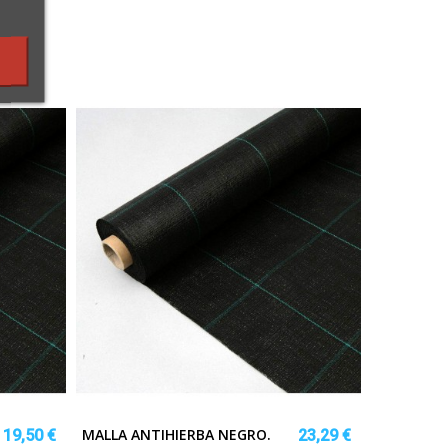
MALLA ANTIHIERBA NEGRO.
19,50 €
23,29 €