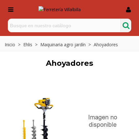
Inicio
>
Ehlis
>
Maquinaria agro jardín
>
Ahoyadores
Ahoyadores