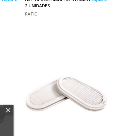
2 UNIDADES
RATIO