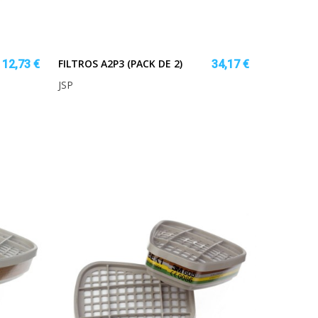
FILTROS A2P3 (PACK DE 2)
12,73 €
34,17 €
JSP