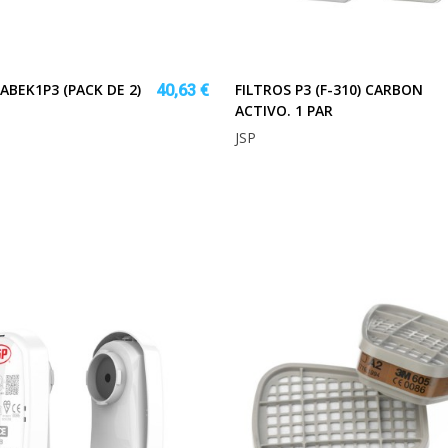
ABEK1P3 (PACK DE 2)
FILTROS P3 (F-310) CARBON
40,63 €
ACTIVO. 1 PAR
JSP