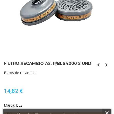
FILTRO RECAMBIO A2. P/BLS4000 2 UND
Filtros de recambio.
14,82 €
Marca:
BLS