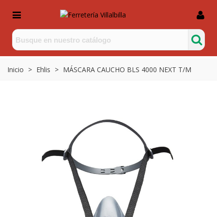
Inicio
>
Ehlis
>
MÁSCARA CAUCHO BLS 4000 NEXT T/M