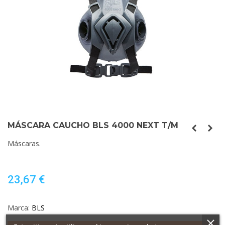
MÁSCARA CAUCHO BLS 4000 NEXT T/M
Máscaras.
23,67 €
Marca:
BLS