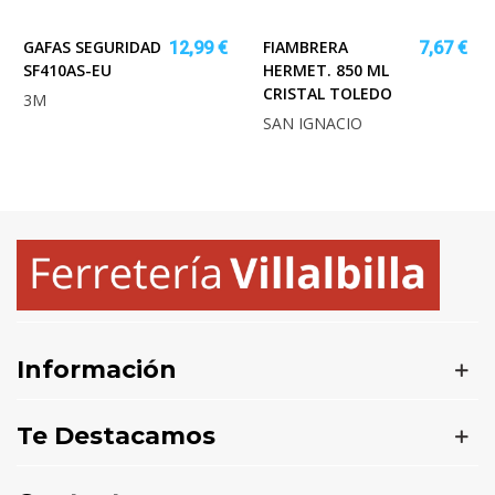
GAFAS SEGURIDAD
FIAMBRERA
12,99 €
7,67 €
SF410AS-EU
HERMET. 850 ML
CRISTAL TOLEDO
3M
SAN IGNACIO
Información
Te Destacamos