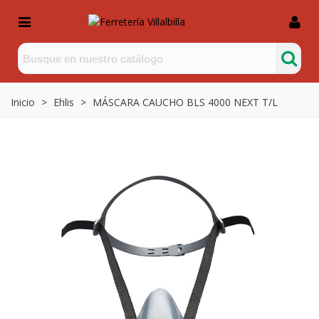
Inicio
>
Ehlis
>
MÁSCARA CAUCHO BLS 4000 NEXT T/L