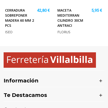
CERRADURA
MACETA
42,80 €
5,95 €
SOBREPONER
MEDITERRAN
MADERA 60 MM 2
CILINDRO 30CM
PCS
ANTRACI
ISEO
FLORUS
Información
Te Destacamos