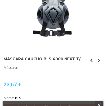
MÁSCARA CAUCHO BLS 4000 NEXT T/L
Máscaras.
23,67 €
Marca:
BLS