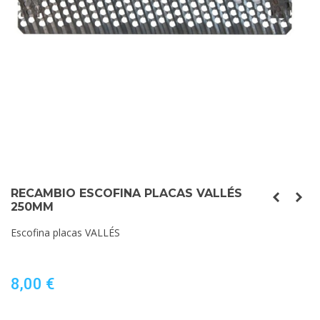
RECAMBIO ESCOFINA PLACAS VALLÉS
250MM
Escofina placas VALLÉS
8,00 €