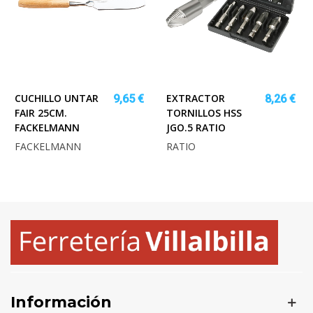
CUCHILLO UNTAR
EXTRACTOR
9,65 €
8,26 €
FAIR 25CM.
TORNILLOS HSS
FACKELMANN
JGO.5 RATIO
FACKELMANN
RATIO
Información