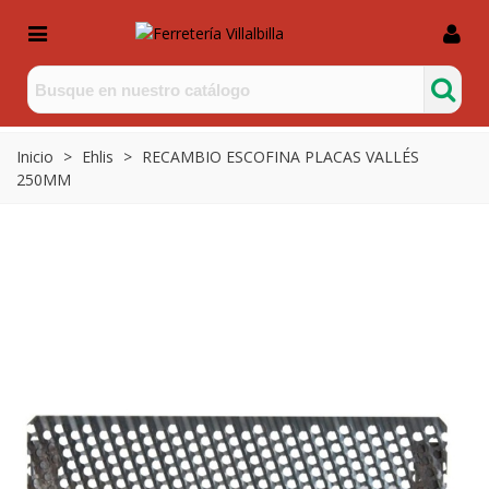
Inicio
>
Ehlis
>
RECAMBIO ESCOFINA PLACAS VALLÉS
250MM