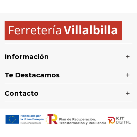
Información
Te Destacamos
Contacto