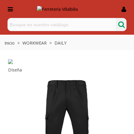
Inicio
>
WORKWEAR
>
DAILY