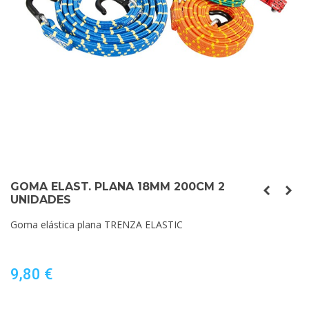
GOMA ELAST. PLANA 18MM 200CM 2
UNIDADES
Goma elástica plana TRENZA ELASTIC
9,80 €