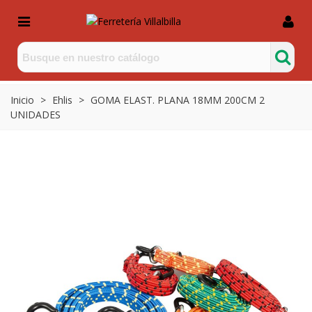
Inicio
>
Ehlis
>
GOMA ELAST. PLANA 18MM 200CM 2
UNIDADES