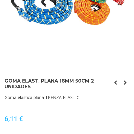
GOMA ELAST. PLANA 18MM 50CM 2
UNIDADES
Goma elástica plana TRENZA ELASTIC
6,11 €