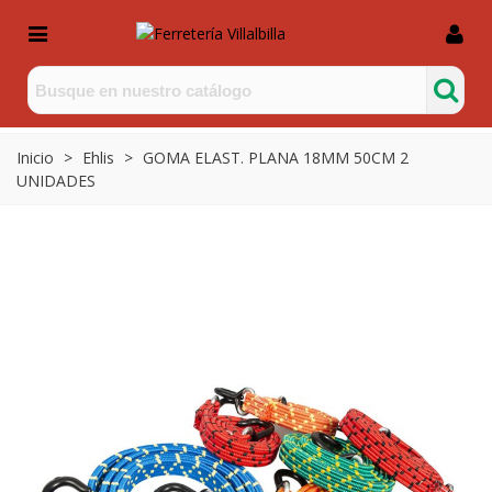
Inicio
>
Ehlis
>
GOMA ELAST. PLANA 18MM 50CM 2
UNIDADES