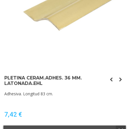
PLETINA CERAM.ADHES. 36 MM.
LATONADA.EHL
Adhesiva. Longitud 83 cm.
7,42 €