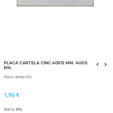
PLACA CARTELA CINC.40X15 MM. 4UDS
EHL
Placa cartela EHL
1,96 €
Marca:
EHL