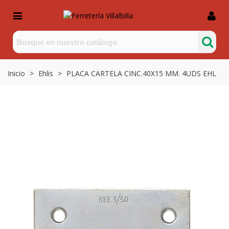
Inicio
>
Ehlis
>
PLACA CARTELA CINC.40X15 MM. 4UDS EHL