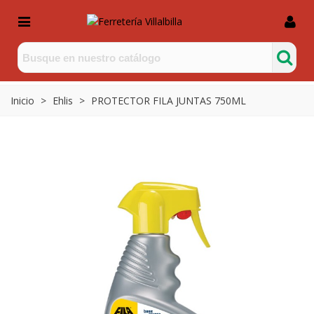
Inicio
>
Ehlis
>
PROTECTOR FILA JUNTAS 750ML