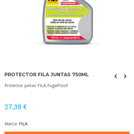
PROTECTOR FILA JUNTAS 750ML
Protector juntas FILA FugaProof
27,38 €
Marca:
FILA