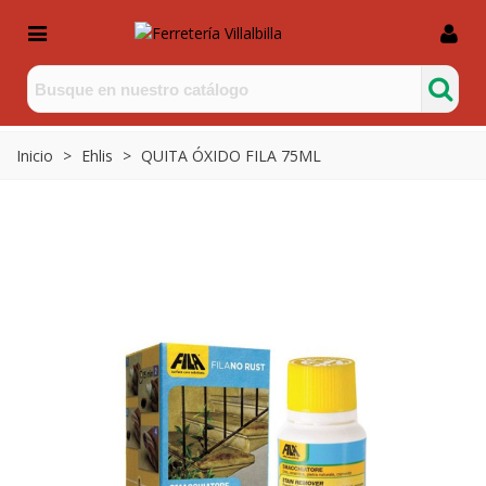
Inicio
>
Ehlis
>
QUITA ÓXIDO FILA 75ML