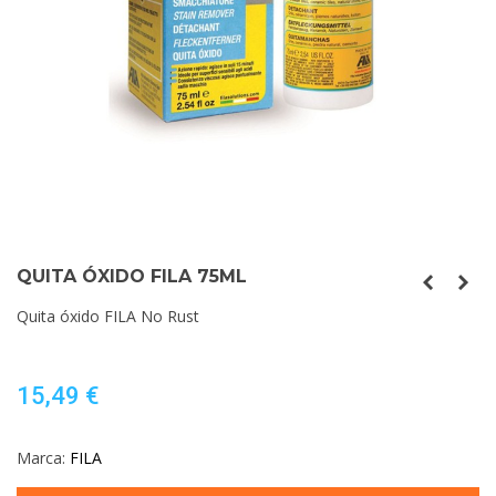
QUITA ÓXIDO FILA 75ML
Quita óxido FILA No Rust
15,49 €
Marca:
FILA